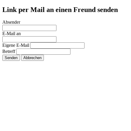
Link per Mail an einen Freund senden
Absender
E-Mail an
Eigene E-Mail
Betreff
Senden
Abbrechen